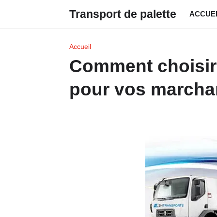
Transport de palette
ACCUE
Accueil
Comment choisir 
pour vos marcha