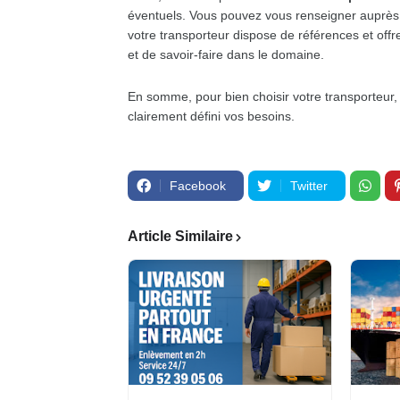
éventuels. Vous pouvez vous renseigner auprès
votre transporteur dispose de références et offr
et de savoir-faire dans le domaine.
En somme, pour bien choisir votre transporteur,
clairement défini vos besoins.
Facebook
Twitter
Article Similaire