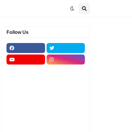
Follow Us