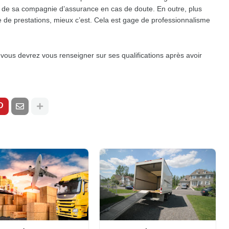
 de sa compagnie d’assurance en cas de doute. En outre, plus
e de prestations, mieux c’est. Cela est gage de professionnalisme
 vous devrez vous renseigner sur ses qualifications après avoir