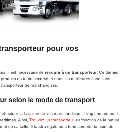
transporteur pour vos
es, il est nécessaire de
recourir à un transporteur
. Ce dernier
 produits en toute sécurité et dans les meilleures conditions.
re transporteur de marchandises.
ur selon le mode de transport
 effectuer la livraison de vos marchandises. Il s’agit notamment
maritimes. Ainsi,
Trouvez un transporteur
en fonction de la nature
 et de sa taille. Il faudra également tenir compte du point de