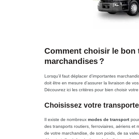
Comment choisir le bon 
marchandises ?
Lorsqu’il faut déplacer d’importantes marchandis
doit être en mesure d’assurer la livraison de vos
Découvrez ici les critères pour bien choisir vot
Choisissez votre transporte
Il existe de nombreux
modes de transport
pour
des transports routiers, ferroviaires, aériens et 
de votre marchandise, de son poids, de sa valeur