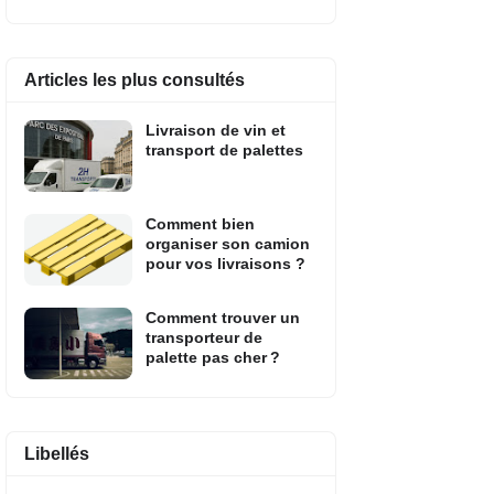
Articles les plus consultés
Livraison de vin et
transport de palettes
Comment bien
organiser son camion
pour vos livraisons ?
Comment trouver un
transporteur de
palette pas cher ?
Libellés